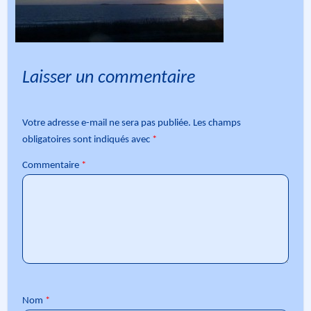
Laisser un commentaire
Votre adresse e-mail ne sera pas publiée.
Les champs
obligatoires sont indiqués avec
*
Commentaire
*
Nom
*