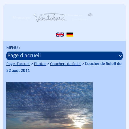
MENU :
Page d'accueil
>
Photos
>
Couchers de Soleil
>
Coucher de Soleil du
22 août 2011